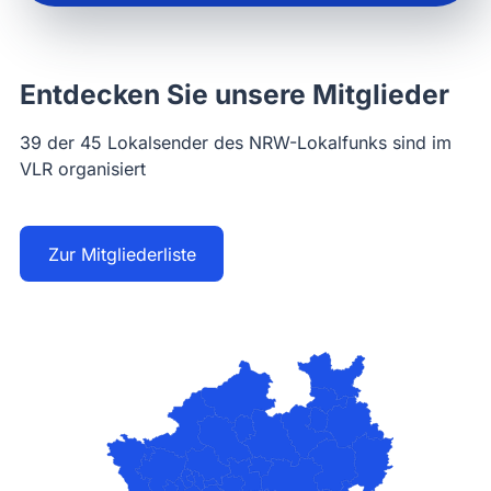
Entdecken Sie unsere Mitglieder
39 der 45 Lokalsender des NRW-Lokalfunks sind im
VLR organisiert
Zur Mitgliederliste