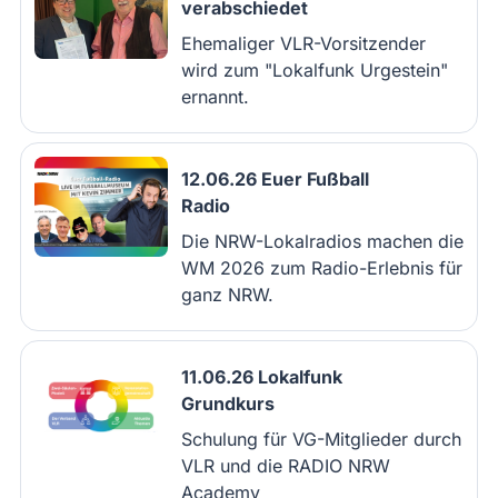
verabschiedet
Ehemaliger VLR-Vorsitzender
wird zum "Lokalfunk Urgestein"
ernannt.
12.06.26 Euer Fußball
Radio
Die NRW-Lokalradios machen die
WM 2026 zum Radio-Erlebnis für
ganz NRW.
11.06.26 Lokalfunk
Grundkurs
Schulung für VG-Mitglieder durch
VLR und die RADIO NRW
Academy