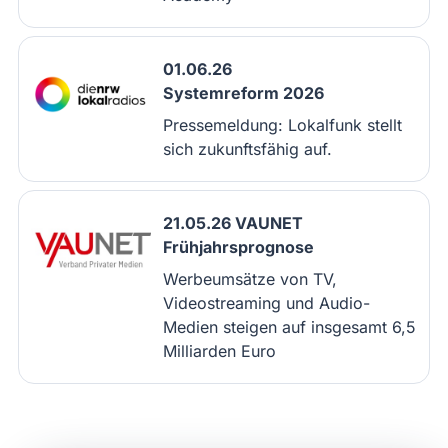
01.06.26
Systemreform 2026
Pressemeldung: Lokalfunk stellt
sich zukunftsfähig auf.
21.05.26 VAUNET
Frühjahrsprognose
Werbeumsätze von TV,
Videostreaming und Audio-
Medien steigen auf insgesamt 6,5
Milliarden Euro