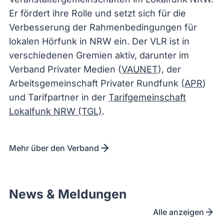
Er fördert ihre Rolle und setzt sich für die
Verbesserung der Rahmenbedingungen für
lokalen Hörfunk in NRW ein. Der VLR ist in
verschiedenen Gremien aktiv, darunter im
Verband Privater Medien (
VAUNET
), der
Arbeitsgemeinschaft Privater Rundfunk (
APR
)
und Tarifpartner in der
Tarifgemeinschaft
Lokalfunk NRW (TGL)
.
Mehr über den Verband
News & Meldungen
Alle anzeigen