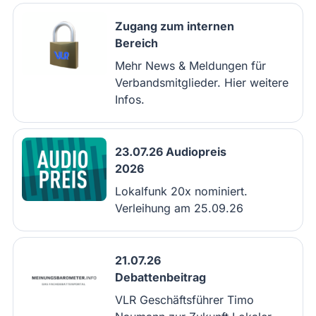
Zugang zum internen
Bereich
Mehr News & Meldungen für
Verbandsmitglieder. Hier weitere
Infos.
23.07.26 Audiopreis
2026
Lokalfunk 20x nominiert.
Verleihung am 25.09.26
21.07.26
Debattenbeitrag
VLR Geschäftsführer Timo