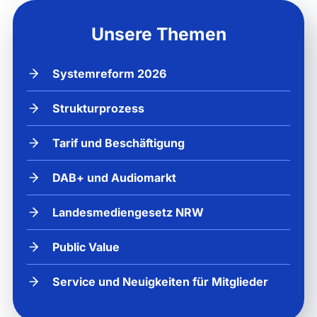
Unsere Themen
Systemreform 2026
Strukturprozess
Tarif und Beschäftigung
DAB+ und Audiomarkt
Landesmediengesetz NRW
Public Value
Service und Neuigkeiten für Mitglieder