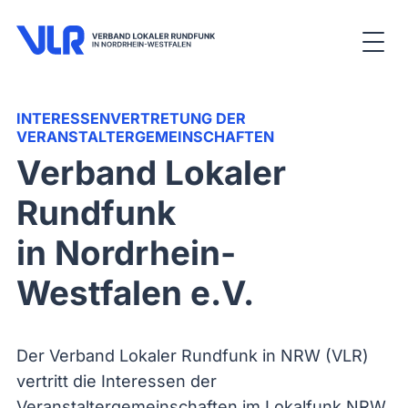
INTERESSENVERTRETUNG DER
VERANSTALTERGEMEINSCHAFTEN
Verband Lokaler
Rundfunk
in Nordrhein-
Westfalen e.V.
Der Verband Lokaler Rundfunk in NRW (VLR)
vertritt die Interessen der
Veranstaltergemeinschaften im Lokalfunk NRW.