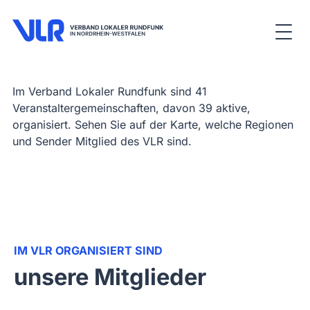
Im Verband Lokaler Rundfunk sind 41
Veranstaltergemeinschaften, davon 39 aktive,
organisiert. Sehen Sie auf der Karte, welche Regionen
und Sender Mitglied des VLR sind.
IM VLR ORGANISIERT SIND
unsere Mitglieder