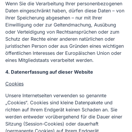
Wenn Sie die Verarbeitung Ihrer personenbezogenen
Daten eingeschränkt haben, dürfen diese Daten – von
ihrer Speicherung abgesehen – nur mit Ihrer
Einwilligung oder zur Geltendmachung, Ausübung
oder Verteidigung von Rechtsansprüchen oder zum
Schutz der Rechte einer anderen natürlichen oder
juristischen Person oder aus Gründen eines wichtigen
öffentlichen Interesses der Europäischen Union oder
eines Mitgliedstaats verarbeitet werden.
4. Datenerfassung auf dieser Website
Cookies
Unsere Internetseiten verwenden so genannte
„Cookies“. Cookies sind kleine Datenpakete und
richten auf Ihrem Endgerät keinen Schaden an. Sie
werden entweder vorübergehend für die Dauer einer
Sitzung (Session-Cookies) oder dauerhaft
(permanente Cookies) auf Ihrem Endgerät