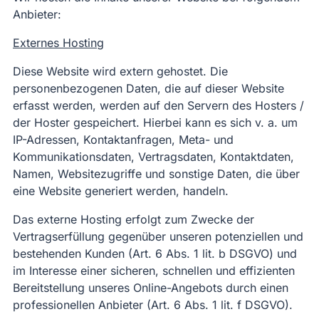
Anbieter:
Externes Hosting
Diese Website wird extern gehostet. Die
personenbezogenen Daten, die auf dieser Website
erfasst werden, werden auf den Servern des Hosters /
der Hoster gespeichert. Hierbei kann es sich v. a. um
IP-Adressen, Kontaktanfragen, Meta- und
Kommunikationsdaten, Vertragsdaten, Kontaktdaten,
Namen, Websitezugriffe und sonstige Daten, die über
eine Website generiert werden, handeln.
Das externe Hosting erfolgt zum Zwecke der
Vertragserfüllung gegenüber unseren potenziellen und
bestehenden Kunden (Art. 6 Abs. 1 lit. b DSGVO) und
im Interesse einer sicheren, schnellen und effizienten
Bereitstellung unseres Online-Angebots durch einen
professionellen Anbieter (Art. 6 Abs. 1 lit. f DSGVO).