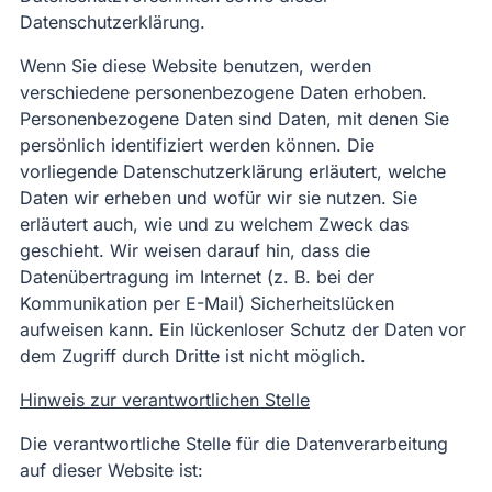
Datenschutzerklärung.
Wenn Sie diese Website benutzen, werden
verschiedene personenbezogene Daten erhoben.
Personenbezogene Daten sind Daten, mit denen Sie
persönlich identifiziert werden können. Die
vorliegende Datenschutzerklärung erläutert, welche
Daten wir erheben und wofür wir sie nutzen. Sie
erläutert auch, wie und zu welchem Zweck das
geschieht. Wir weisen darauf hin, dass die
Datenübertragung im Internet (z. B. bei der
Kommunikation per E-Mail) Sicherheitslücken
aufweisen kann. Ein lückenloser Schutz der Daten vor
dem Zugriff durch Dritte ist nicht möglich.
Hinweis zur verantwortlichen Stelle
Die verantwortliche Stelle für die Datenverarbeitung
auf dieser Website ist: