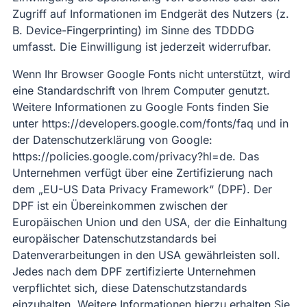
Zugriff auf Informationen im Endgerät des Nutzers (z.
B. Device-Fingerprinting) im Sinne des TDDDG
umfasst. Die Einwilligung ist jederzeit widerrufbar.
Wenn Ihr Browser Google Fonts nicht unterstützt, wird
eine Standardschrift von Ihrem Computer genutzt.
Weitere Informationen zu Google Fonts finden Sie
unter https://developers.google.com/fonts/faq und in
der Datenschutzerklärung von Google:
https://policies.google.com/privacy?hl=de. Das
Unternehmen verfügt über eine Zertifizierung nach
dem „EU-US Data Privacy Framework“ (DPF). Der
DPF ist ein Übereinkommen zwischen der
Europäischen Union und den USA, der die Einhaltung
europäischer Datenschutzstandards bei
Datenverarbeitungen in den USA gewährleisten soll.
Jedes nach dem DPF zertifizierte Unternehmen
verpflichtet sich, diese Datenschutzstandards
einzuhalten. Weitere Informationen hierzu erhalten Sie