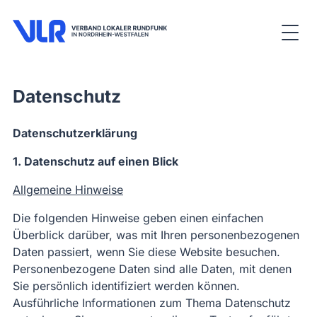
Datenschutz
Datenschutzerklärung
1. Datenschutz auf einen Blick
Allgemeine Hinweise
Die folgenden Hinweise geben einen einfachen
Überblick darüber, was mit Ihren personenbezogenen
Daten passiert, wenn Sie diese Website besuchen.
Personenbezogene Daten sind alle Daten, mit denen
Sie persönlich identifiziert werden können.
Ausführliche Informationen zum Thema Datenschutz