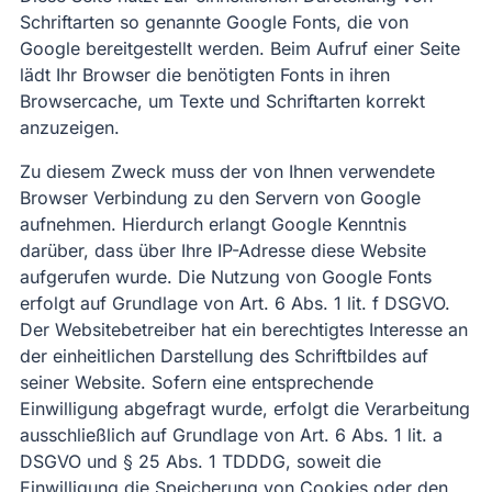
Schriftarten so genannte Google Fonts, die von
Google bereitgestellt werden. Beim Aufruf einer Seite
lädt Ihr Browser die benötigten Fonts in ihren
Browsercache, um Texte und Schriftarten korrekt
anzuzeigen.
Zu diesem Zweck muss der von Ihnen verwendete
Browser Verbindung zu den Servern von Google
aufnehmen. Hierdurch erlangt Google Kenntnis
darüber, dass über Ihre IP-Adresse diese Website
aufgerufen wurde. Die Nutzung von Google Fonts
erfolgt auf Grundlage von Art. 6 Abs. 1 lit. f DSGVO.
Der Websitebetreiber hat ein berechtigtes Interesse an
der einheitlichen Darstellung des Schriftbildes auf
seiner Website. Sofern eine entsprechende
Einwilligung abgefragt wurde, erfolgt die Verarbeitung
ausschließlich auf Grundlage von Art. 6 Abs. 1 lit. a
DSGVO und § 25 Abs. 1 TDDDG, soweit die
Einwilligung die Speicherung von Cookies oder den