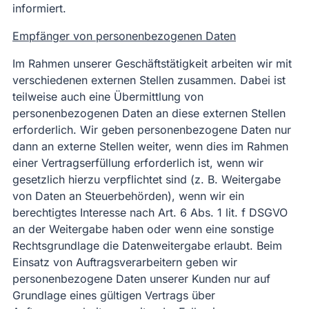
informiert.
Empfänger von personenbezogenen Daten
Im Rahmen unserer Geschäftstätigkeit arbeiten wir mit
verschiedenen externen Stellen zusammen. Dabei ist
teilweise auch eine Übermittlung von
personenbezogenen Daten an diese externen Stellen
erforderlich. Wir geben personenbezogene Daten nur
dann an externe Stellen weiter, wenn dies im Rahmen
einer Vertragserfüllung erforderlich ist, wenn wir
gesetzlich hierzu verpflichtet sind (z. B. Weitergabe
von Daten an Steuerbehörden), wenn wir ein
berechtigtes Interesse nach Art. 6 Abs. 1 lit. f DSGVO
an der Weitergabe haben oder wenn eine sonstige
Rechtsgrundlage die Datenweitergabe erlaubt. Beim
Einsatz von Auftragsverarbeitern geben wir
personenbezogene Daten unserer Kunden nur auf
Grundlage eines gültigen Vertrags über