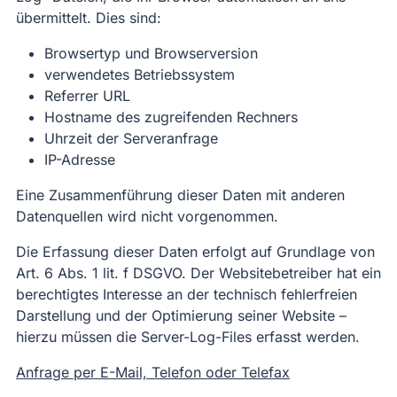
übermittelt. Dies sind:
Browsertyp und Browserversion
verwendetes Betriebssystem
Referrer URL
Hostname des zugreifenden Rechners
Uhrzeit der Serveranfrage
IP-Adresse
Eine Zusammenführung dieser Daten mit anderen
Datenquellen wird nicht vorgenommen.
Die Erfassung dieser Daten erfolgt auf Grundlage von
Art. 6 Abs. 1 lit. f DSGVO. Der Websitebetreiber hat ein
berechtigtes Interesse an der technisch fehlerfreien
Darstellung und der Optimierung seiner Website –
hierzu müssen die Server-Log-Files erfasst werden.
Anfrage per E-Mail, Telefon oder Telefax