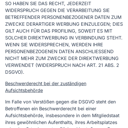
SO HABEN SIE DAS RECHT, JEDERZEIT
WIDERSPRUCH GEGEN DIE VERARBEITUNG SIE
BETREFFENDER PERSONENBEZOGENER DATEN ZUM
ZWECKE DERARTIGER WERBUNG EINZULEGEN; DIES
GILT AUCH FÜR DAS PROFILING, SOWEIT ES MIT
SOLCHER DIREKTWERBUNG IN VERBINDUNG STEHT.
WENN SIE WIDERSPRECHEN, WERDEN IHRE
PERSONENBEZOGENEN DATEN ANSCHLIESSEND
NICHT MEHR ZUM ZWECKE DER DIREKTWERBUNG
VERWENDET (WIDERSPRUCH NACH ART. 21 ABS. 2
DSGVO).
Beschwerderecht bei der zuständigen
Aufsichtsbehörde
Im Falle von Verstößen gegen die DSGVO steht den
Betroffenen ein Beschwerderecht bei einer
Aufsichtsbehörde, insbesondere in dem Mitgliedstaat
ihres gewöhnlichen Aufenthalts, ihres Arbeitsplatzes