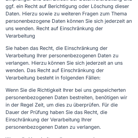
ggf. ein Recht auf Berichtigung oder Löschung dieser
Daten. Hierzu sowie zu weiteren Fragen zum Thema
personenbezogene Daten können Sie sich jederzeit an
uns wenden. Recht auf Einschränkung der
Verarbeitung
Sie haben das Recht, die Einschränkung der
Verarbeitung Ihrer personenbezogenen Daten zu
verlangen. Hierzu können Sie sich jederzeit an uns
wenden. Das Recht auf Einschränkung der
Verarbeitung besteht in folgenden Fällen:
Wenn Sie die Richtigkeit Ihrer bei uns gespeicherten
personenbezogenen Daten bestreiten, benötigen wir
in der Regel Zeit, um dies zu überprüfen. Für die
Dauer der Prüfung haben Sie das Recht, die
Einschränkung der Verarbeitung Ihrer
personenbezogenen Daten zu verlangen.