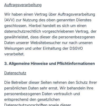
Auftragsverarbeitung
Wir haben einen Vertrag über Auftragsverarbeitung
(AVV) zur Nutzung des oben genannten Dienstes
geschlossen. Hierbei handelt es sich um einen
datenschutzrechtlich vorgeschriebenen Vertrag, der
gewährleistet, dass dieser die personenbezogenen
Daten unserer Websitebesucher nur nach unseren
Weisungen und unter Einhaltung der DSGVO
verarbeitet.
3. Allgemeine Hinweise und Pflichtinformationen
Datenschutz
Die Betreiber dieser Seiten nehmen den Schutz Ihrer
persönlichen Daten sehr ernst. Wir behandeln Ihre
personenbezogenen Daten vertraulich und
entsprechend den gesetzlichen
Datenschutzvorschriften sowie dieser