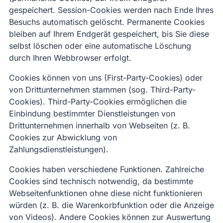
gespeichert. Session-Cookies werden nach Ende Ihres
Besuchs automatisch gelöscht. Permanente Cookies
bleiben auf Ihrem Endgerät gespeichert, bis Sie diese
selbst löschen oder eine automatische Löschung
durch Ihren Webbrowser erfolgt.
Cookies können von uns (First-Party-Cookies) oder
von Drittunternehmen stammen (sog. Third-Party-
Cookies). Third-Party-Cookies ermöglichen die
Einbindung bestimmter Dienstleistungen von
Drittunternehmen innerhalb von Webseiten (z. B.
Cookies zur Abwicklung von
Zahlungsdienstleistungen).
Cookies haben verschiedene Funktionen. Zahlreiche
Cookies sind technisch notwendig, da bestimmte
Webseitenfunktionen ohne diese nicht funktionieren
würden (z. B. die Warenkorbfunktion oder die Anzeige
von Videos). Andere Cookies können zur Auswertung