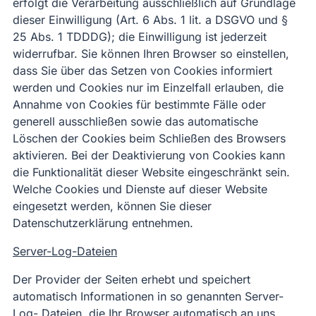
erfolgt die Verarbeitung ausschließlich auf Grundlage
dieser Einwilligung (Art. 6 Abs. 1 lit. a DSGVO und §
25 Abs. 1 TDDDG); die Einwilligung ist jederzeit
widerrufbar. Sie können Ihren Browser so einstellen,
dass Sie über das Setzen von Cookies informiert
werden und Cookies nur im Einzelfall erlauben, die
Annahme von Cookies für bestimmte Fälle oder
generell ausschließen sowie das automatische
Löschen der Cookies beim Schließen des Browsers
aktivieren. Bei der Deaktivierung von Cookies kann
die Funktionalität dieser Website eingeschränkt sein.
Welche Cookies und Dienste auf dieser Website
eingesetzt werden, können Sie dieser
Datenschutzerklärung entnehmen.
Server-Log-Dateien
Der Provider der Seiten erhebt und speichert
automatisch Informationen in so genannten Server-
Log- Dateien, die Ihr Browser automatisch an uns