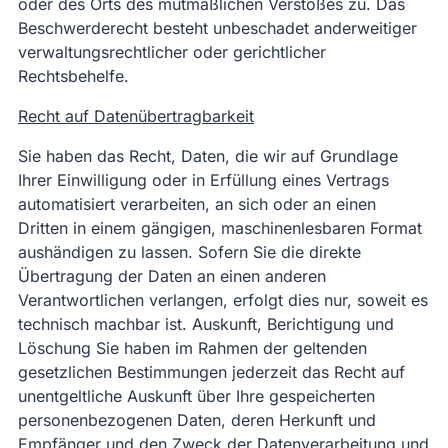
oder des Orts des mutmaßlichen Verstoßes zu. Das
Beschwerderecht besteht unbeschadet anderweitiger
verwaltungsrechtlicher oder gerichtlicher
Rechtsbehelfe.
Recht auf Datenübertragbarkeit
Sie haben das Recht, Daten, die wir auf Grundlage
Ihrer Einwilligung oder in Erfüllung eines Vertrags
automatisiert verarbeiten, an sich oder an einen
Dritten in einem gängigen, maschinenlesbaren Format
aushändigen zu lassen. Sofern Sie die direkte
Übertragung der Daten an einen anderen
Verantwortlichen verlangen, erfolgt dies nur, soweit es
technisch machbar ist. Auskunft, Berichtigung und
Löschung Sie haben im Rahmen der geltenden
gesetzlichen Bestimmungen jederzeit das Recht auf
unentgeltliche Auskunft über Ihre gespeicherten
personenbezogenen Daten, deren Herkunft und
Empfänger und den Zweck der Datenverarbeitung und