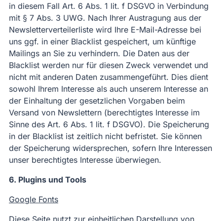
in diesem Fall Art. 6 Abs. 1 lit. f DSGVO in Verbindung
mit § 7 Abs. 3 UWG. Nach Ihrer Austragung aus der
Newsletterverteilerliste wird Ihre E-Mail-Adresse bei
uns ggf. in einer Blacklist gespeichert, um künftige
Mailings an Sie zu verhindern. Die Daten aus der
Blacklist werden nur für diesen Zweck verwendet und
nicht mit anderen Daten zusammengeführt. Dies dient
sowohl Ihrem Interesse als auch unserem Interesse an
der Einhaltung der gesetzlichen Vorgaben beim
Versand von Newslettern (berechtigtes Interesse im
Sinne des Art. 6 Abs. 1 lit. f DSGVO). Die Speicherung
in der Blacklist ist zeitlich nicht befristet. Sie können
der Speicherung widersprechen, sofern Ihre Interessen
unser berechtigtes Interesse überwiegen.
6. Plugins und Tools
Google Fonts
Diese Seite nutzt zur einheitlichen Darstellung von