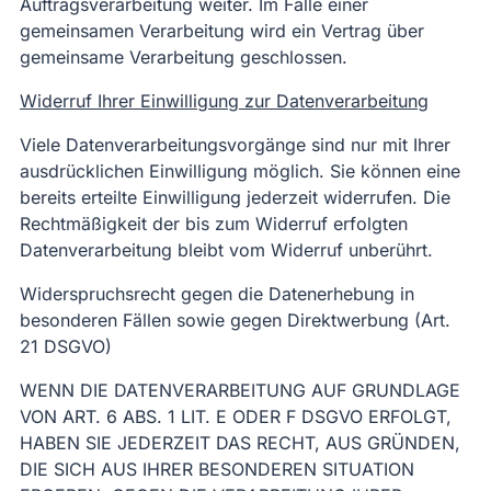
Auftragsverarbeitung weiter. Im Falle einer
gemeinsamen Verarbeitung wird ein Vertrag über
gemeinsame Verarbeitung geschlossen.
Widerruf Ihrer Einwilligung zur Datenverarbeitung
Viele Datenverarbeitungsvorgänge sind nur mit Ihrer
ausdrücklichen Einwilligung möglich. Sie können eine
bereits erteilte Einwilligung jederzeit widerrufen. Die
Rechtmäßigkeit der bis zum Widerruf erfolgten
Datenverarbeitung bleibt vom Widerruf unberührt.
Widerspruchsrecht gegen die Datenerhebung in
besonderen Fällen sowie gegen Direktwerbung (Art.
21 DSGVO)
WENN DIE DATENVERARBEITUNG AUF GRUNDLAGE
VON ART. 6 ABS. 1 LIT. E ODER F DSGVO ERFOLGT,
HABEN SIE JEDERZEIT DAS RECHT, AUS GRÜNDEN,
DIE SICH AUS IHRER BESONDEREN SITUATION