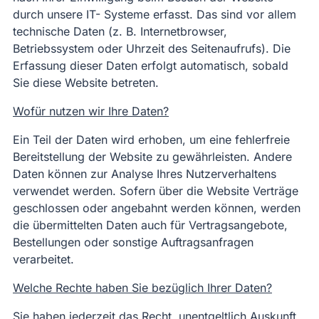
durch unsere IT- Systeme erfasst. Das sind vor allem
technische Daten (z. B. Internetbrowser,
Betriebssystem oder Uhrzeit des Seitenaufrufs). Die
Erfassung dieser Daten erfolgt automatisch, sobald
Sie diese Website betreten.
Wofür nutzen wir Ihre Daten?
Ein Teil der Daten wird erhoben, um eine fehlerfreie
Bereitstellung der Website zu gewährleisten. Andere
Daten können zur Analyse Ihres Nutzerverhaltens
verwendet werden. Sofern über die Website Verträge
geschlossen oder angebahnt werden können, werden
die übermittelten Daten auch für Vertragsangebote,
Bestellungen oder sonstige Auftragsanfragen
verarbeitet.
Welche Rechte haben Sie bezüglich Ihrer Daten?
Sie haben jederzeit das Recht, unentgeltlich Auskunft