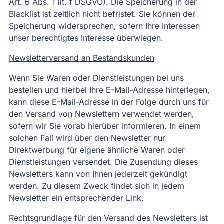
Art. 6 Abs. 1 lit. f DSGVO). Die Speicherung in der
Blacklist ist zeitlich nicht befristet. Sie können der
Speicherung widersprechen, sofern Ihre Interessen
unser berechtigtes Interesse überwiegen.
Newsletterversand an Bestandskunden
Wenn Sie Waren oder Dienstleistungen bei uns
bestellen und hierbei Ihre E-Mail-Adresse hinterlegen,
kann diese E-Mail-Adresse in der Folge durch uns für
den Versand von Newslettern verwendet werden,
sofern wir Sie vorab hierüber informieren. In einem
solchen Fall wird über den Newsletter nur
Direktwerbung für eigene ähnliche Waren oder
Dienstleistungen versendet. Die Zusendung dieses
Newsletters kann von Ihnen jederzeit gekündigt
werden. Zu diesem Zweck findet sich in jedem
Newsletter ein entsprechender Link.
Rechtsgrundlage für den Versand des Newsletters ist