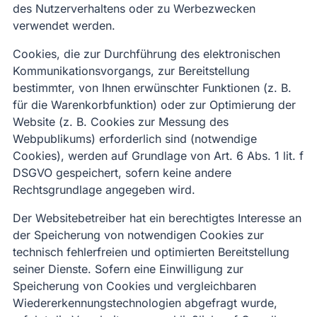
des Nutzerverhaltens oder zu Werbezwecken
verwendet werden.
Cookies, die zur Durchführung des elektronischen
Kommunikationsvorgangs, zur Bereitstellung
bestimmter, von Ihnen erwünschter Funktionen (z. B.
für die Warenkorbfunktion) oder zur Optimierung der
Website (z. B. Cookies zur Messung des
Webpublikums) erforderlich sind (notwendige
Cookies), werden auf Grundlage von Art. 6 Abs. 1 lit. f
DSGVO gespeichert, sofern keine andere
Rechtsgrundlage angegeben wird.
Der Websitebetreiber hat ein berechtigtes Interesse an
der Speicherung von notwendigen Cookies zur
technisch fehlerfreien und optimierten Bereitstellung
seiner Dienste. Sofern eine Einwilligung zur
Speicherung von Cookies und vergleichbaren
Wiedererkennungstechnologien abgefragt wurde,