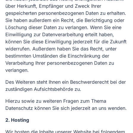
über Herkunft, Empfänger und Zweck Ihrer
gespeicherten personenbezogenen Daten zu erhalten.
Sie haben außerdem ein Recht, die Berichtigung oder
Löschung dieser Daten zu verlangen. Wenn Sie eine
Einwilligung zur Datenverarbeitung erteilt haben,
können Sie diese Einwilligung jederzeit für die Zukunft
widerrufen. Außerdem haben Sie das Recht, unter
bestimmten Umständen die Einschränkung der
Verarbeitung Ihrer personenbezogenen Daten zu
verlangen.
Des Weiteren steht Ihnen ein Beschwerderecht bei der
zuständigen Aufsichtsbehörde zu.
Hierzu sowie zu weiteren Fragen zum Thema
Datenschutz können Sie sich jederzeit an uns wenden.
2. Hosting
Wir hosten die Inhalte unserer Website bei folgendem