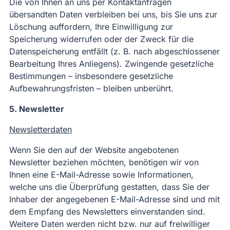
Die von Ihnen an uns per Kontaktanfragen
übersandten Daten verbleiben bei uns, bis Sie uns zur
Löschung auffordern, Ihre Einwilligung zur
Speicherung widerrufen oder der Zweck für die
Datenspeicherung entfällt (z. B. nach abgeschlossener
Bearbeitung Ihres Anliegens). Zwingende gesetzliche
Bestimmungen – insbesondere gesetzliche
Aufbewahrungsfristen – bleiben unberührt.
5. Newsletter
Newsletterdaten
Wenn Sie den auf der Website angebotenen
Newsletter beziehen möchten, benötigen wir von
Ihnen eine E-Mail-Adresse sowie Informationen,
welche uns die Überprüfung gestatten, dass Sie der
Inhaber der angegebenen E-Mail-Adresse sind und mit
dem Empfang des Newsletters einverstanden sind.
Weitere Daten werden nicht bzw. nur auf freiwilliger