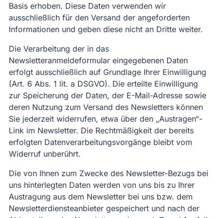
Basis erhoben. Diese Daten verwenden wir
ausschließlich für den Versand der angeforderten
Informationen und geben diese nicht an Dritte weiter.
Die Verarbeitung der in das
Newsletteranmeldeformular eingegebenen Daten
erfolgt ausschließlich auf Grundlage Ihrer Einwilligung
(Art. 6 Abs. 1 lit. a DSGVO). Die erteilte Einwilligung
zur Speicherung der Daten, der E-Mail-Adresse sowie
deren Nutzung zum Versand des Newsletters können
Sie jederzeit widerrufen, etwa über den „Austragen“-
Link im Newsletter. Die Rechtmäßigkeit der bereits
erfolgten Datenverarbeitungsvorgänge bleibt vom
Widerruf unberührt.
Die von Ihnen zum Zwecke des Newsletter-Bezugs bei
uns hinterlegten Daten werden von uns bis zu Ihrer
Austragung aus dem Newsletter bei uns bzw. dem
Newsletterdiensteanbieter gespeichert und nach der