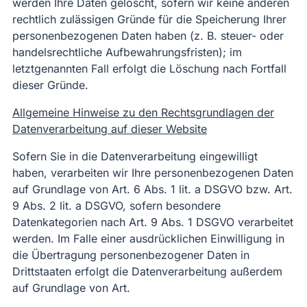
werden Ihre Daten gelöscht, sofern wir keine anderen
rechtlich zulässigen Gründe für die Speicherung Ihrer
personenbezogenen Daten haben (z. B. steuer- oder
handelsrechtliche Aufbewahrungsfristen); im
letztgenannten Fall erfolgt die Löschung nach Fortfall
dieser Gründe.
Allgemeine Hinweise zu den Rechtsgrundlagen der
Datenverarbeitung auf dieser Website
Sofern Sie in die Datenverarbeitung eingewilligt
haben, verarbeiten wir Ihre personenbezogenen Daten
auf Grundlage von Art. 6 Abs. 1 lit. a DSGVO bzw. Art.
9 Abs. 2 lit. a DSGVO, sofern besondere
Datenkategorien nach Art. 9 Abs. 1 DSGVO verarbeitet
werden. Im Falle einer ausdrücklichen Einwilligung in
die Übertragung personenbezogener Daten in
Drittstaaten erfolgt die Datenverarbeitung außerdem
auf Grundlage von Art.