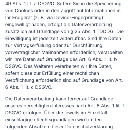
49 Abs. 1 lit. a DSGVO. Sofern Sie in die Speicherung
von Cookies oder in den Zugriff auf Informationen in
Ihr Endgerät (z. B. via Device-Fingerprinting)
eingewilligt haben, erfolgt die Datenverarbeitung
zusätzlich auf Grundlage von § 25 Abs. 1 TDDDG. Die
Einwilligung ist jederzeit widerrufbar. Sind Ihre Daten
zur Vertragserfüllung oder zur Durchführung
vorvertraglicher Maßnahmen erforderlich, verarbeiten
wir Ihre Daten auf Grundlage des Art. 6 Abs. 1 lit. b
DSGVO. Des Weiteren verarbeiten wir Ihre Daten,
sofern diese zur Erfüllung einer rechtlichen
Verpflichtung erforderlich sind auf Grundlage von Art.
6 Abs. 1 lit. c DSGVO.
Die Datenverarbeitung kann ferner auf Grundlage
unseres berechtigten Interesses nach Art. 6 Abs. 1 lit. f
DSGVO erfolgen. Über die jeweils im Einzelfall
einschlägigen Rechtsgrundlagen wird in den
folgenden Absätzen dieser Datenschutzerklärung