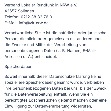
Verband Lokaler Rundfunk in NRW e.V.
42657 Solingen
Telefon: 0212 38 32 76 0
E-Mail: info@vlr-nrw.de
Verantwortliche Stelle ist die natürliche oder juristische
Person, die allein oder gemeinsam mit anderen über
die Zwecke und Mittel der Verarbeitung von
personenbezogenen Daten (z. B. Namen, E-Mail-
Adressen o. Ä.) entscheidet.
Speicherdauer
Soweit innerhalb dieser Datenschutzerklärung keine
speziellere Speicherdauer genannt wurde, verbleiben
Ihre personenbezogenen Daten bei uns, bis der Zweck
für die Datenverarbeitung entfällt. Wenn Sie ein
berechtigtes Löschersuchen geltend machen oder eine
Einwilligung zur Datenverarbeitung widerrufen,