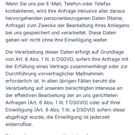
Wenn Sie uns per E-Mail, Telefon oder Telefax
kontaktieren, wird Ihre Anfrage inklusive aller daraus
hervorgehenden personenbezogenen Daten (Name,
Anfrage) zum Zwecke der Bearbeitung Ihres Anliegens
bei uns gespeichert und verarbeitet. Diese Daten
geben wir nicht ohne Ihre Einwilligung weiter.
Die Verarbeitung dieser Daten erfolgt auf Grundlage
von Art. 6 Abs. 1 lit. b DSGVO, sofern Ihre Anfrage mit
der Erfüllung eines Vertrags zusammenhängt oder zur
Durchführung vorvertraglicher Maßnahmen
erforderlich ist. In allen übrigen Fällen beruht die
Verarbeitung auf unserem berechtigten Interesse an
der effektiven Bearbeitung der an uns gerichteten
Anfragen (Art. 6 Abs. 1 lit. f DSGVO) oder auf Ihrer
Einwilligung (Art. 6 Abs. 1 lit. a DSGVO) sofern diese
abgefragt wurde; die Einwilligung ist jederzeit
widerrufbar.