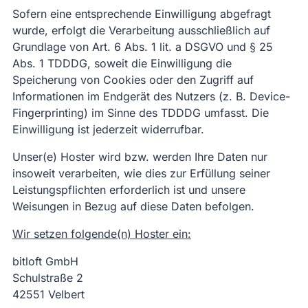
Sofern eine entsprechende Einwilligung abgefragt
wurde, erfolgt die Verarbeitung ausschließlich auf
Grundlage von Art. 6 Abs. 1 lit. a DSGVO und § 25
Abs. 1 TDDDG, soweit die Einwilligung die
Speicherung von Cookies oder den Zugriff auf
Informationen im Endgerät des Nutzers (z. B. Device-
Fingerprinting) im Sinne des TDDDG umfasst. Die
Einwilligung ist jederzeit widerrufbar.
Unser(e) Hoster wird bzw. werden Ihre Daten nur
insoweit verarbeiten, wie dies zur Erfüllung seiner
Leistungspflichten erforderlich ist und unsere
Weisungen in Bezug auf diese Daten befolgen.
Wir setzen folgende(n) Hoster ein:
bitloft GmbH
Schulstraße 2
42551 Velbert