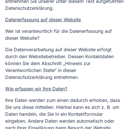
entnehmen Sie unserer unter diesem Text aufgeführten
Datenschutzerklärung.
Datenerfassung auf dieser Website
Wer ist verantwortlich für die Datenerfassung auf
dieser Website?
Die Datenverarbeitung auf dieser Website erfolgt
durch den Websitebetreiber. Dessen Kontaktdaten
können Sie dem Abschnitt „Hinweis zur
Verantwortlichen Stelle“ in dieser
Datenschutzerklärung entnehmen.
Wie erfassen wir Ihre Daten?
Ihre Daten werden zum einen dadurch erhoben, dass
Sie uns diese mitteilen. Hierbei kann es sich z. B. um
Daten handeln, die Sie in ein Kontaktformular
eingeben. Andere Daten werden automatisch oder
nach Ihrer Einwilligung beim Besuch der Website