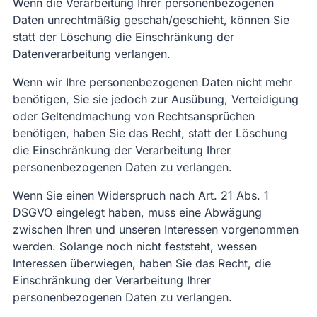
Wenn die Verarbeitung Ihrer personenbezogenen
Daten unrechtmäßig geschah/geschieht, können Sie
statt der Löschung die Einschränkung der
Datenverarbeitung verlangen.
Wenn wir Ihre personenbezogenen Daten nicht mehr
benötigen, Sie sie jedoch zur Ausübung, Verteidigung
oder Geltendmachung von Rechtsansprüchen
benötigen, haben Sie das Recht, statt der Löschung
die Einschränkung der Verarbeitung Ihrer
personenbezogenen Daten zu verlangen.
Wenn Sie einen Widerspruch nach Art. 21 Abs. 1
DSGVO eingelegt haben, muss eine Abwägung
zwischen Ihren und unseren Interessen vorgenommen
werden. Solange noch nicht feststeht, wessen
Interessen überwiegen, haben Sie das Recht, die
Einschränkung der Verarbeitung Ihrer
personenbezogenen Daten zu verlangen.