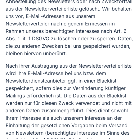
Abbestellung des Newsletters oder nach Zweckfortfall
aus der Newsletterverteilerliste gelöscht. Wir behalten
uns vor, E-Mail-Adressen aus unserem
Newsletterverteiler nach eigenem Ermessen im
Rahmen unseres berechtigten Interesses nach Art. 6
Abs. 1 lit. f DSGVO zu löschen oder zu sperren. Daten,
die zu anderen Zwecken bei uns gespeichert wurden,
bleiben hiervon unberührt.
Nach Ihrer Austragung aus der Newsletterverteilerliste
wird Ihre E-Mail-Adresse bei uns bzw. dem
Newsletterdiensteanbieter ggf. in einer Blacklist
gespeichert, sofern dies zur Verhinderung künftiger
Mailings erforderlich ist. Die Daten aus der Blacklist
werden nur für diesen Zweck verwendet und nicht mit
anderen Daten zusammengeführt. Dies dient sowohl
Ihrem Interesse als auch unserem Interesse an der
Einhaltung der gesetzlichen Vorgaben beim Versand
von Newslettern (berechtigtes Interesse im Sinne des