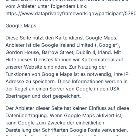
vom Anbieter unter folgendem Link:
https://www.dataprivacyframework.gov/participant/5780
Google Maps
Diese Seite nutzt den Kartendienst Google Maps.
Anbieter ist die Google Ireland Limited („Google“),
Gordon House, Barrow Street, Dublin 4, Irland. Mit
Hilfe dieses Dienstes können wir Kartenmaterial auf
unserer Website einbinden. Zur Nutzung der
Funktionen von Google Maps ist es notwendig, Ihre IP-
Adresse zu speichern. Diese Informationen werden in
der Regel an einen Server von Google in den USA
übertragen und dort gespeichert.
Der Anbieter dieser Seite hat keinen Einfluss auf diese
Datenübertragung. Wenn Google Maps aktiviert ist,
kann Google zum Zwecke der einheitlichen
Darstellung der Schriftarten Google Fonts verwenden.