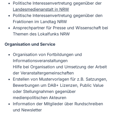
Politische Interessenvertretung gegenüber der
Landesmedienanstalt in NRW
Politische Interessenvertretung gegenüber den
Fraktionen im Landtag NRW
Ansprechpartner für Presse und Wissenschaft bei
Themen des Lokalfunks NRW
Organisation und Service
Organisation von Fortbildungen und
Informationsveranstaltungen
Hilfe bei Organisation und Umsetzung der Arbeit
der Veranstaltergemeinschaften
Erstellen von Mustervorlagen für z.B. Satzungen,
Bewerbungen um DAB+ Lizenzen, Public Value
oder Stellungnahmen gegenüber
medienpolitischen Akteuren
Information der Mitglieder über Rundschreiben
und Newsletter