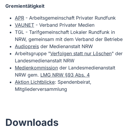
Gremientätigkeit
APR
- Arbeitsgemeinschaft Privater Rundfunk
VAUNET
- Verband Privater Medien
TGL - Tarifgemeinschaft Lokaler Rundfunk in
NRW, gemeinsam mit dem Verband der Betriebe
Audiopreis
der Medienanstalt NRW
Arbeitsgruppe "
Verfolgen statt nur Löschen
" der
Landesmedienanstalt NRW
Medienkommission
der Landesmedienanstalt
NRW gem.
LMG NRW §93 Abs. 4
Aktion Lichtblicke
: Spendenbeirat,
Mitgliederversammlung
Downloads