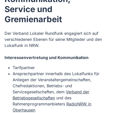
Service und
Gremienarbeit
Der Verband Lokaler Rundfunk engagiert sich auf
verschiedenen Ebenen für seine Mitglieder und den
Lokalfunk in NRW.
Interessenvertretung und Kommunikation
Tarifpartner
Ansprechpartner innerhalb des Lokalfunks für
Anliegen der Veranstaltergemeinschaften,
Chefredaktionen, Betriebs- und
Servicegesellschaften, dem
Verband der
Betriebsgesellschaften
und des
Rahmenprogrammanbieters
RadioNRW in
Oberhausen