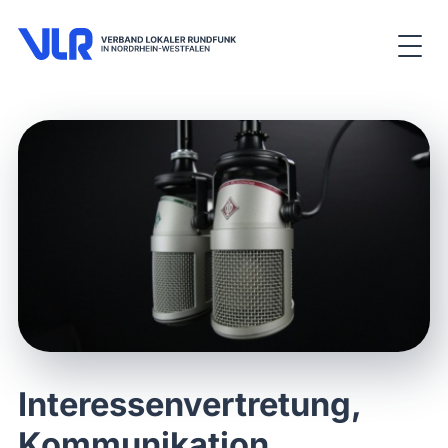
Interessenvertretung,
Kommunikation,